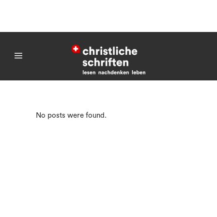
No posts were found.