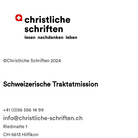
©Christliche Schriften 2024
Schweizerische Traktatmission
+41 (0)56 556 14 99
info@christliche-schriften.ch
Riedmatte 1
CH-5613 Hilfikon