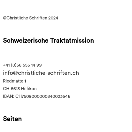
©Christliche Schriften 2024
Schweizerische Traktatmission
+41 (0)56 556 14 99
info@christliche-schriften.ch
Riedmatte 1
CH-5613 Hilfikon
IBAN: CH7509000000840023646
Seiten