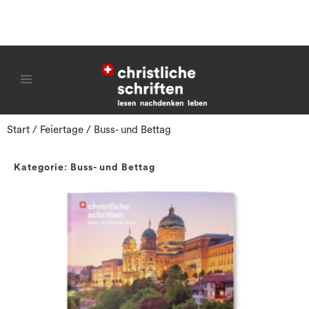
Start
/
Feiertage
/ Buss- und Bettag
Kategorie: Buss- und Bettag