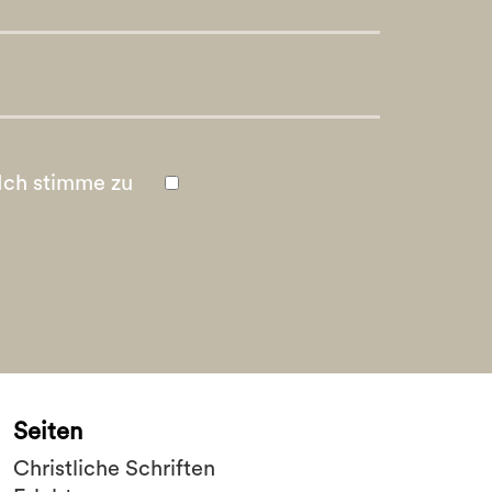
Ich stimme zu
Seiten
Christliche Schriften