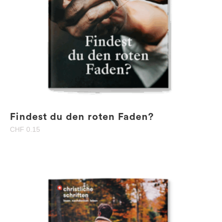
Findest du den roten Faden?
CHF
0.15