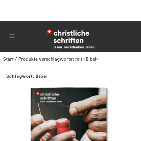
Start
/ Produkte verschlagwortet mit «Bibel»
Schlagwort: Bibel