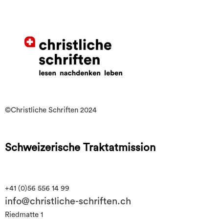
©Christliche Schriften 2024
Schweizerische Traktatmission
+41 (0)56 556 14 99
info@christliche-schriften.ch
Riedmatte 1