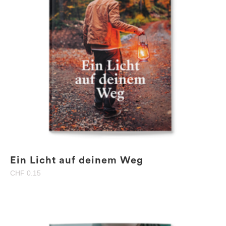
Ein Licht auf deinem Weg
CHF
0.15