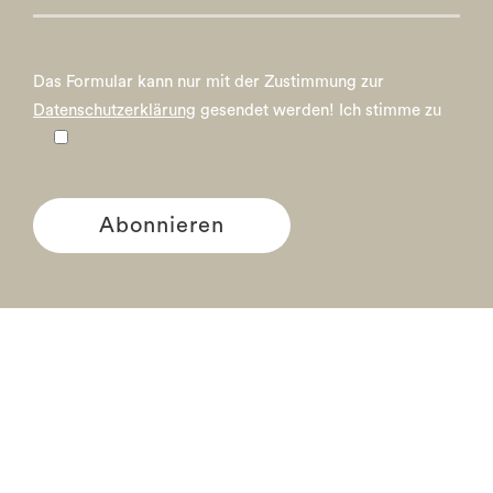
Das Formular kann nur mit der Zustimmung zur
Datenschutzerklärung
gesendet werden!
Ich stimme zu