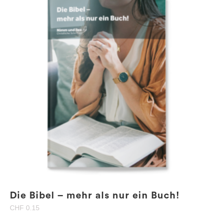
Die Bibel – mehr als nur ein Buch!
CHF
0.15