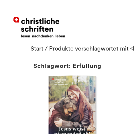
Start
/ Produkte verschlagwortet mit «
Schlagwort: Erfüllung