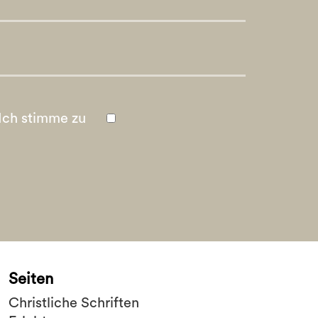
Ich stimme zu
Seiten
Christliche Schriften