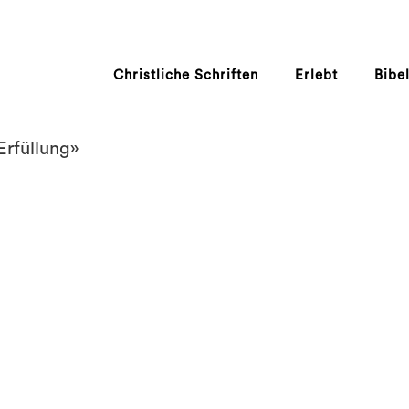
Christliche Schriften
Erlebt
Bibe
Erfüllung»