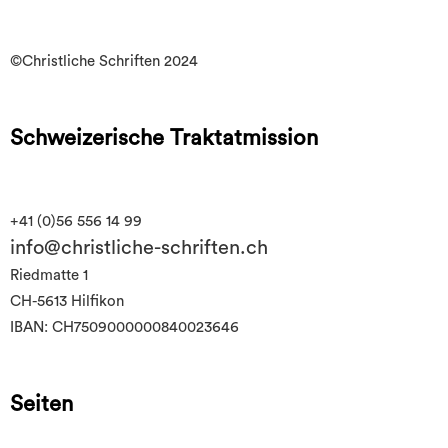
©Christliche Schriften 2024
Schweizerische Traktatmission
+41 (0)56 556 14 99
info@christliche-schriften.ch
Riedmatte 1
CH-5613 Hilfikon
IBAN: CH7509000000840023646
Seiten