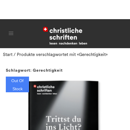
Start
/ Produkte verschlagwortet mit «Gerechtigkeit»
Schlagwort: Gerechtigkeit
Out Of
Stock