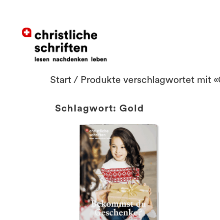
Start
/ Produkte verschlagwortet mit 
Schlagwort: Gold