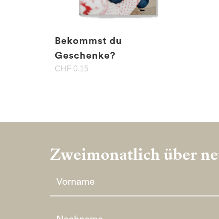
Bekommst du
Geschenke?
CHF
0.15
Zweimonatlich über neu