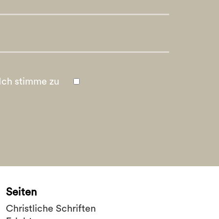
Ich stimme zu
Seiten
Christliche Schriften