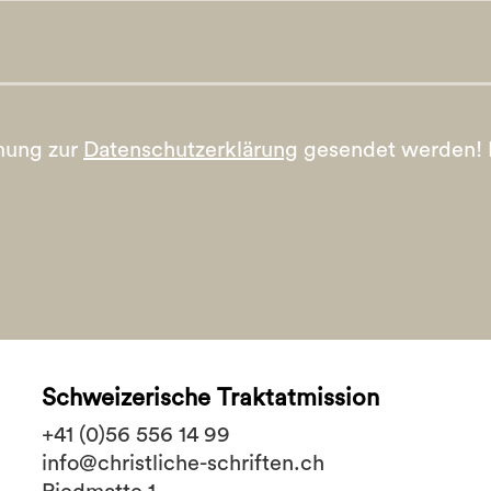
mung zur
Datenschutzerklärung
gesendet werden!
Schweizerische Traktatmission
+41 (0)56 556 14 99
info@christliche-schriften.ch