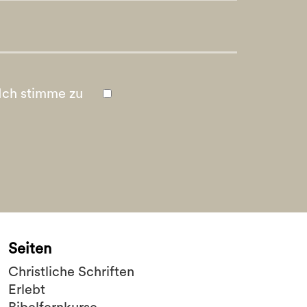
Ich stimme zu
Seiten
Christliche Schriften
Erlebt