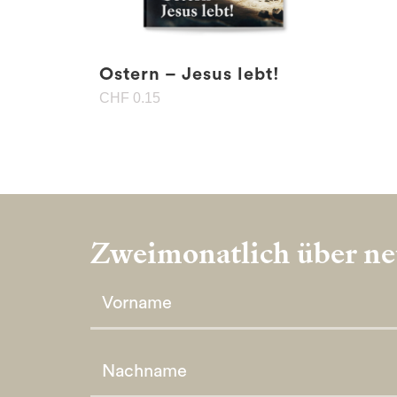
Ostern – Jesus lebt!
CHF
0.15
Zweimonatlich über neu