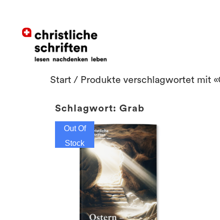
Start
/ Produkte verschlagwortet mit 
Schlagwort: Grab
Out Of
Stock