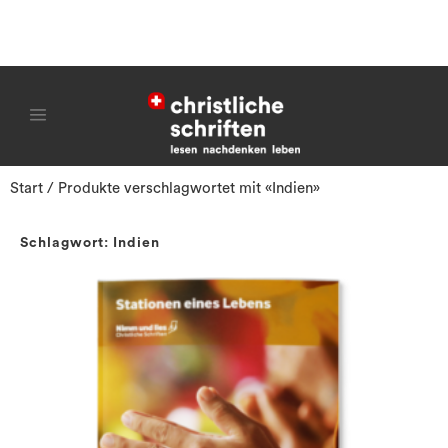
Start
/ Produkte verschlagwortet mit «Indien»
Schlagwort: Indien