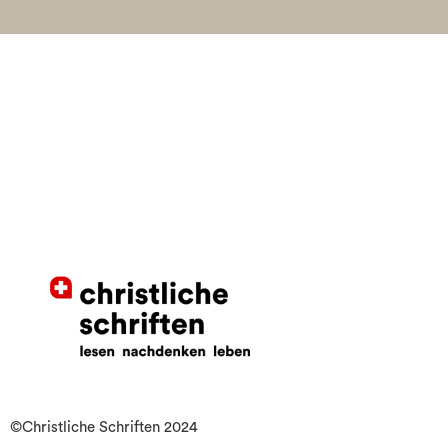
©Christliche Schriften 2024