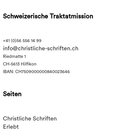
Schweizerische Traktatmission
+41 (0)56 556 14 99
info@christliche-schriften.ch
Riedmatte 1
CH-5613 Hilfikon
IBAN: CH7509000000840023646
Seiten
Christliche Schriften
Erlebt