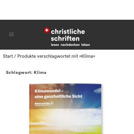
Start
/ Produkte verschlagwortet mit «Klima»
Schlagwort: Klima