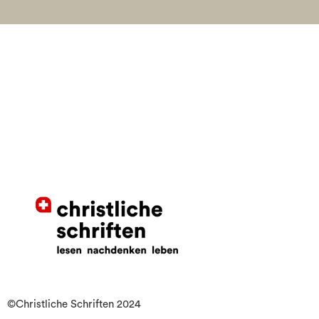
©Christliche Schriften 2024