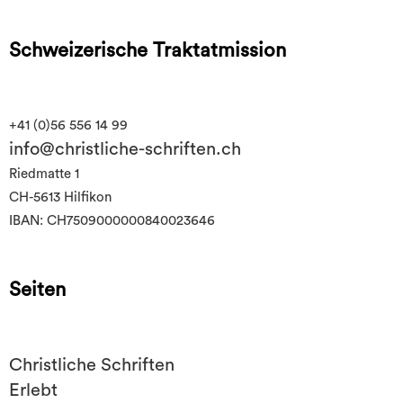
Schweizerische Traktatmission
+41 (0)56 556 14 99
info@christliche-schriften.ch
Riedmatte 1
CH-5613 Hilfikon
IBAN: CH7509000000840023646
Seiten
Christliche Schriften
Erlebt