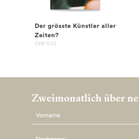
Der grösste Künstler aller
Zeiten?
CHF
0.15
Zweimonatlich über neu