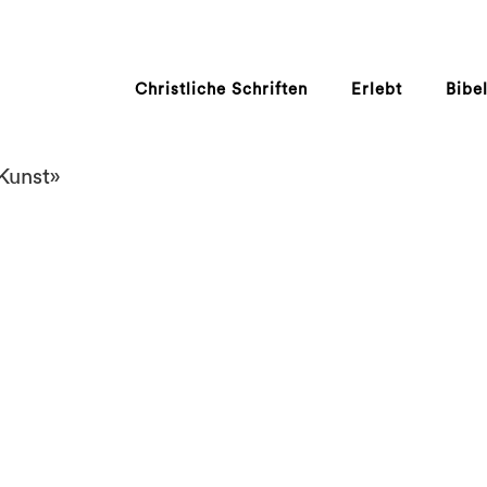
Christliche Schriften
Erlebt
Bibe
Kunst»