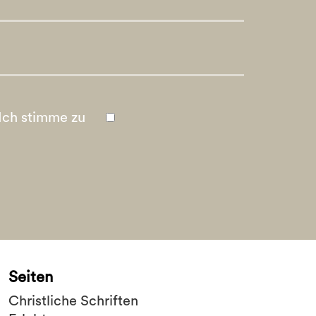
Ich stimme zu
Seiten
Christliche Schriften