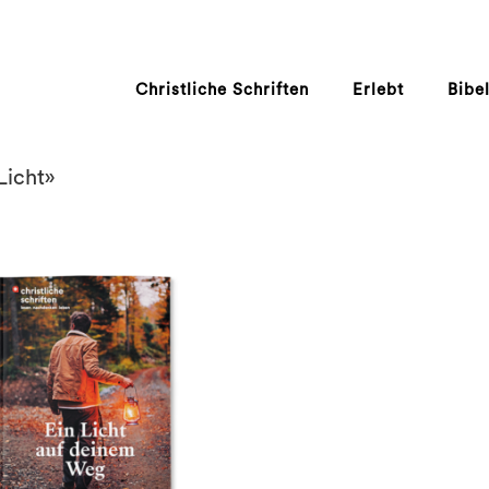
Christliche Schriften
Erlebt
Bibe
Licht»