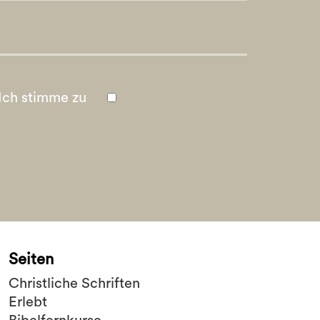
Ich stimme zu
Seiten
Christliche Schriften
Erlebt