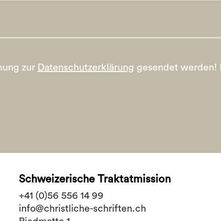
mung zur
Datenschutzerklärung
gesendet werden!
Schweizerische Traktatmission
+41 (0)56 556 14 99
info@christliche-schriften.ch