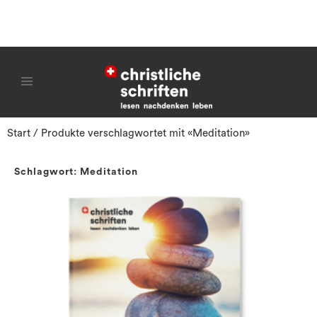
Start
/ Produkte verschlagwortet mit «Meditation»
Schlagwort: Meditation