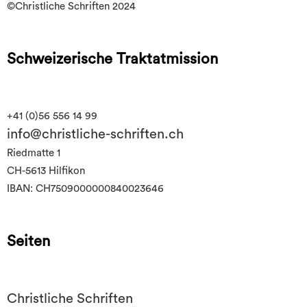
©Christliche Schriften 2024
Schweizerische Traktatmission
+41 (0)56 556 14 99
info@christliche-schriften.ch
Riedmatte 1
CH-5613 Hilfikon
IBAN: CH7509000000840023646
Seiten
Christliche Schriften