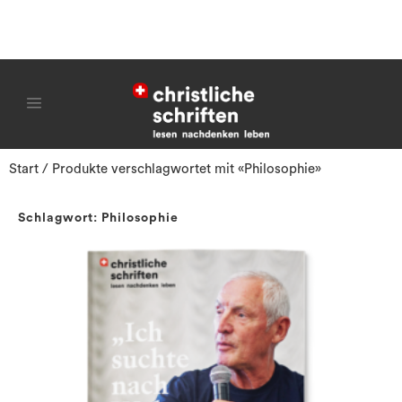
Start
/ Produkte verschlagwortet mit «Philosophie»
Schlagwort: Philosophie