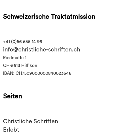
Schweizerische Traktatmission
+41 (0)56 556 14 99
info@christliche-schriften.ch
Riedmatte 1
CH-5613 Hilfikon
IBAN: CH7509000000840023646
Seiten
Christliche Schriften
Erlebt