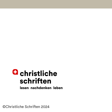
©Christliche Schriften 2024