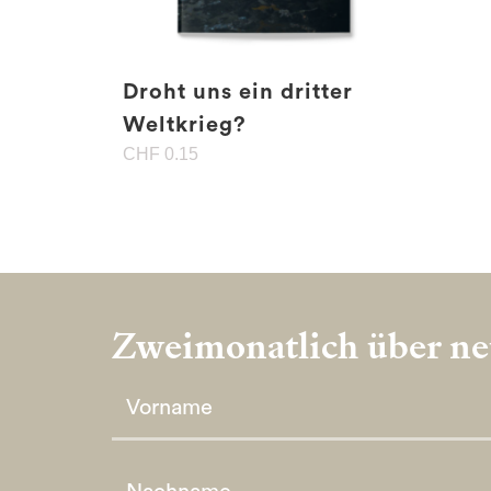
Droht uns ein dritter
Weltkrieg?
CHF
0.15
Zweimonatlich über neu