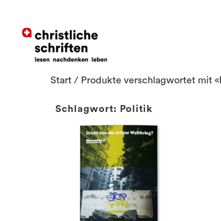
Start
/ Produkte verschlagwortet mit «P
Schlagwort: Politik