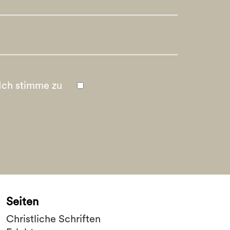
Ich stimme zu
Seiten
Christliche Schriften