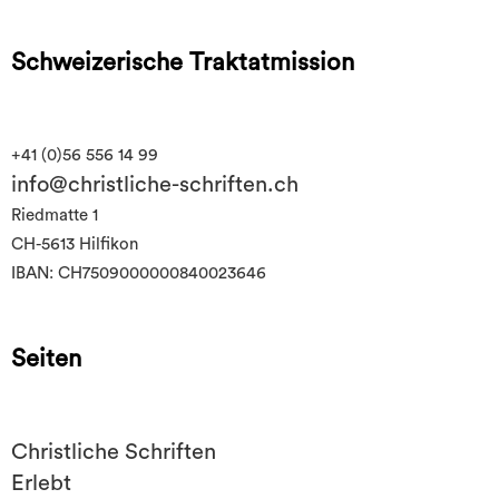
Schweizerische Traktatmission
+41 (0)56 556 14 99
info@christliche-schriften.ch
Riedmatte 1
CH-5613 Hilfikon
IBAN: CH7509000000840023646
Seiten
Christliche Schriften
Erlebt