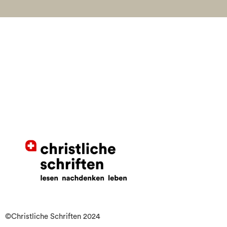
©Christliche Schriften 2024