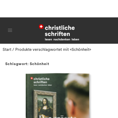
Start
/ Produkte verschlagwortet mit «Schönheit»
Schlagwort: Schönheit