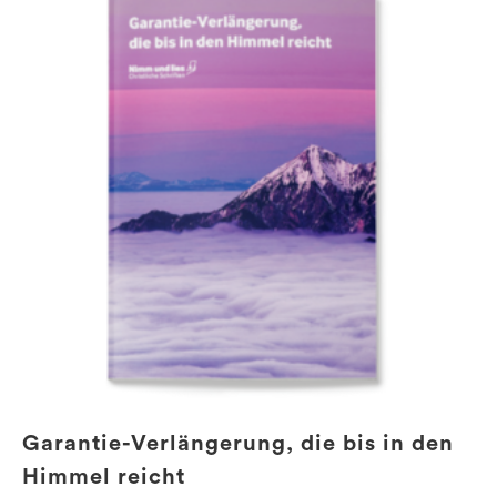
Garantie-Verlängerung, die bis in den
Himmel reicht