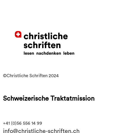
©Christliche Schriften 2024
Schweizerische Traktatmission
+41 (0)56 556 14 99
info@christliche-schriften.ch