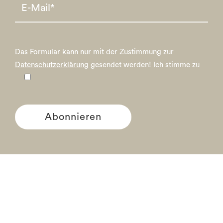
Das Formular kann nur mit der Zustimmung zur
Datenschutzerklärung
gesendet werden!
Ich stimme zu