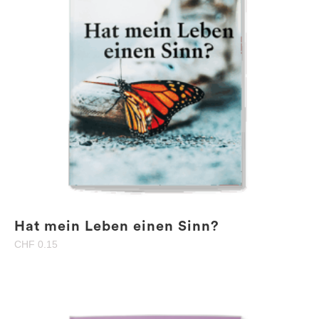
Hat mein Leben einen Sinn?
CHF
0.15