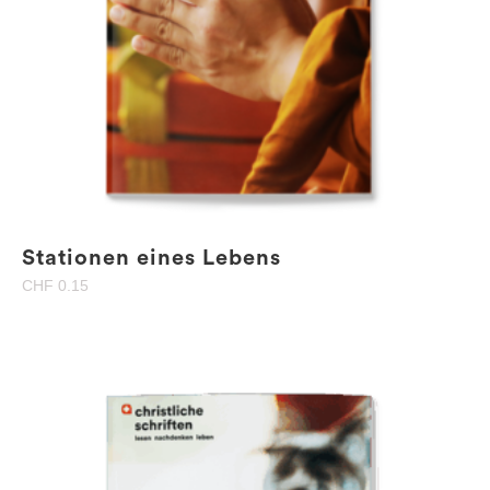
Stationen eines Lebens
CHF
0.15