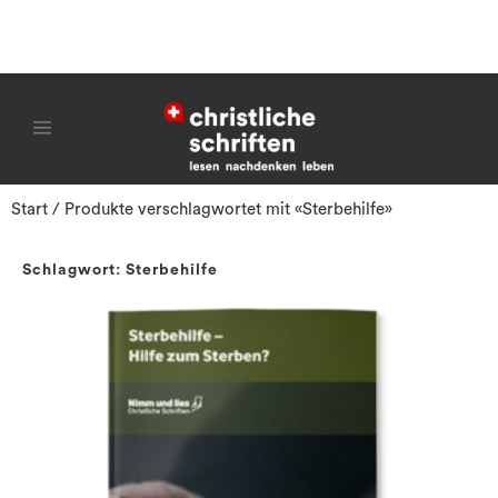
Start
/ Produkte verschlagwortet mit «Sterbehilfe»
Schlagwort: Sterbehilfe