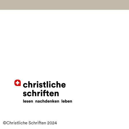
©Christliche Schriften 2024