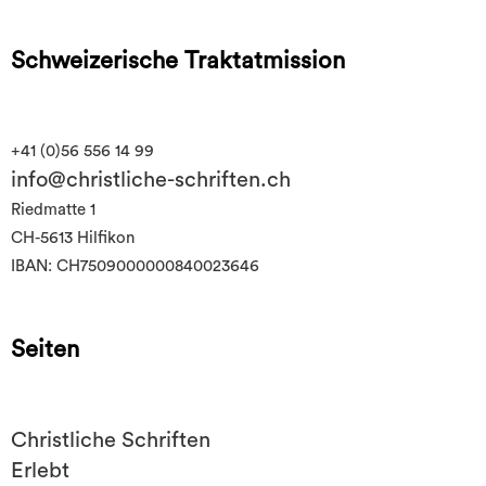
Schweizerische Traktatmission
+41 (0)56 556 14 99
info@christliche-schriften.ch
Riedmatte 1
CH-5613 Hilfikon
IBAN: CH7509000000840023646
Seiten
Christliche Schriften
Erlebt