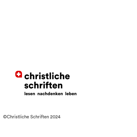
©Christliche Schriften 2024