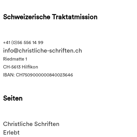
Schweizerische Traktatmission
+41 (0)56 556 14 99
info@christliche-schriften.ch
Riedmatte 1
CH-5613 Hilfikon
IBAN: CH7509000000840023646
Seiten
Christliche Schriften
Erlebt