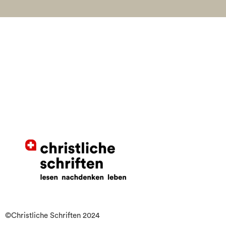
©Christliche Schriften 2024