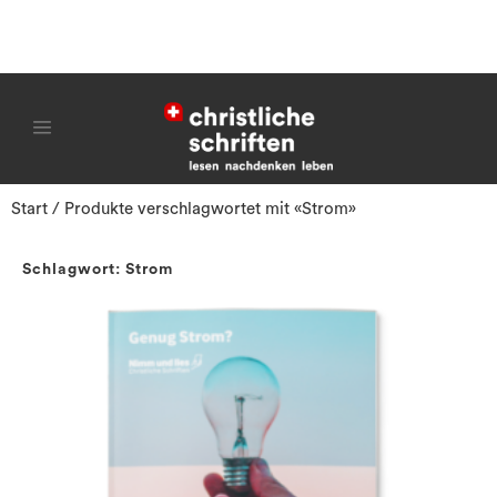
Start
/ Produkte verschlagwortet mit «Strom»
Schlagwort: Strom