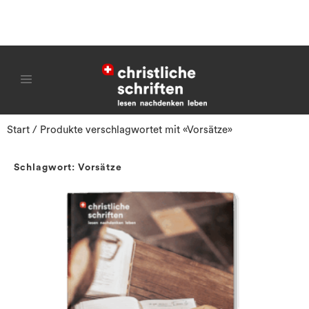
Start
/ Produkte verschlagwortet mit «Vorsätze»
Schlagwort: Vorsätze