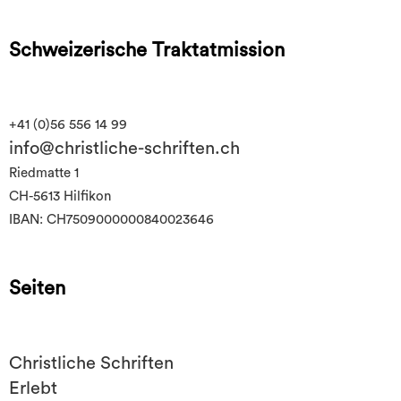
Schweizerische Traktatmission
+41 (0)56 556 14 99
info@christliche-schriften.ch
Riedmatte 1
CH-5613 Hilfikon
IBAN: CH7509000000840023646
Seiten
Christliche Schriften
Erlebt