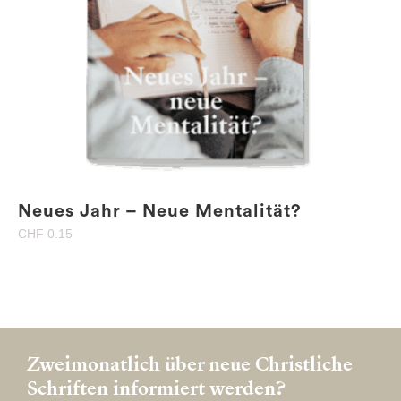
Neues Jahr – Neue Mentalität?
CHF
0.15
Zweimonatlich über neue Christliche
Schriften informiert werden?