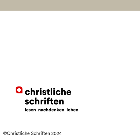
©Christliche Schriften 2024