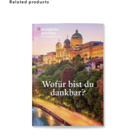
Related products