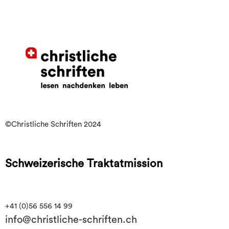
©Christliche Schriften 2024
Schweizerische Traktatmission
+41 (0)56 556 14 99
info@christliche-schriften.ch