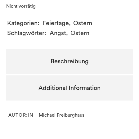
Nicht vorrätig
Kategorien:
Feiertage
,
Ostern
Schlagwörter:
Angst
,
Ostern
Beschreibung
Additional Information
AUTOR:IN
Michael Freiburghaus