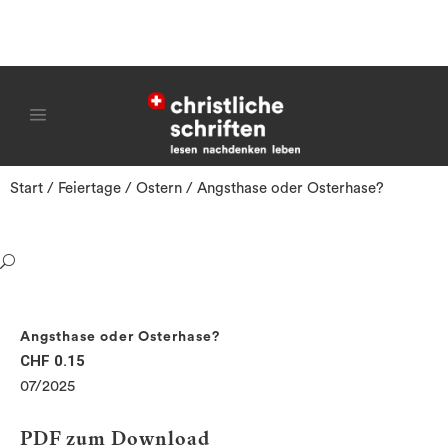
Start
/
Feiertage
/
Ostern
/ Angsthase oder Osterhase?
Angsthase oder Osterhase?
CHF
0.15
07/2025
PDF zum Download