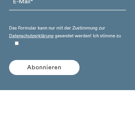
Das Formular kann nur mit der Zustimmung zur
Datenschutzerklärung
gesendet werden!
Ich stimme zu