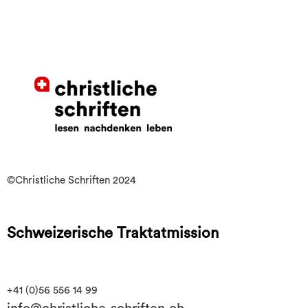
©Christliche Schriften 2024
Schweizerische Traktatmission
+41 (0)56 556 14 99