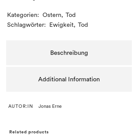
Kategorien:
Ostern
,
Tod
Schlagwörter:
Ewigkeit
,
Tod
Beschreibung
Additional Information
AUTOR:IN
Jonas Erne
Related products