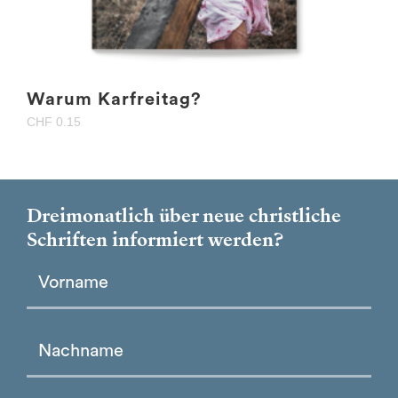
Warum Karfreitag?
CHF
0.15
Dreimonatlich über neue christliche
Schriften informiert werden?