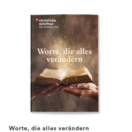
Worte, die alles verändern