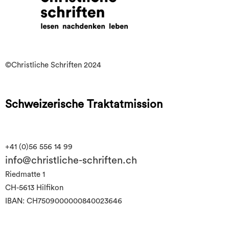
©Christliche Schriften 2024
Schweizerische Traktatmission
+41 (0)56 556 14 99
info@christliche-schriften.ch
Riedmatte 1
CH-5613 Hilfikon
IBAN: CH7509000000840023646