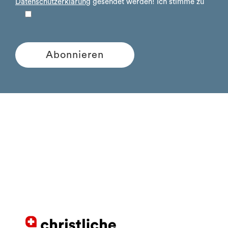
Datenschutzerklärung
gesendet werden!
Ich stimme zu