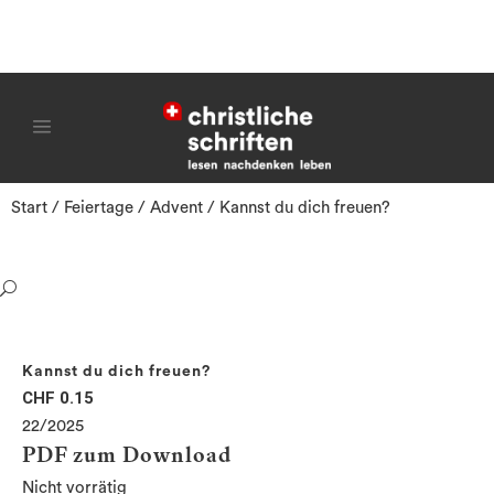
Start
/
Feiertage
/
Advent
/ Kannst du dich freuen?
Kannst du dich freuen?
CHF
0.15
22/2025
PDF zum Download
Nicht vorrätig