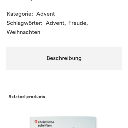
Kategorie:
Advent
Schlagwörter:
Advent
,
Freude
,
Weihnachten
Beschreibung
Related products