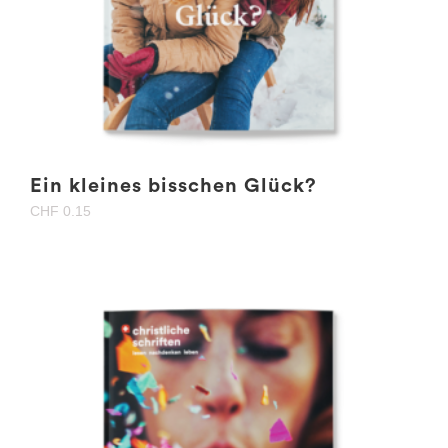
Ein kleines bisschen Glück?
CHF
0.15