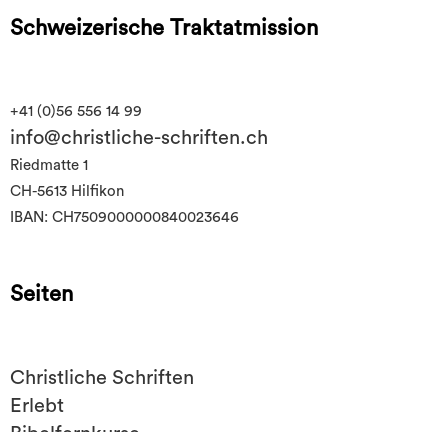
Schweizerische Traktatmission
+41 (0)56 556 14 99
info@christliche-schriften.ch
Riedmatte 1
CH-5613 Hilfikon
IBAN: CH7509000000840023646
Seiten
Christliche Schriften
Erlebt
Bibelfernkurse