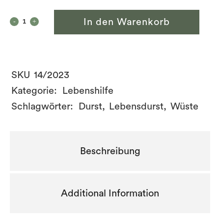
In den Warenkorb
SKU
14/2023
Kategorie:
Lebenshilfe
Schlagwörter:
Durst
,
Lebensdurst
,
Wüste
Beschreibung
Additional Information