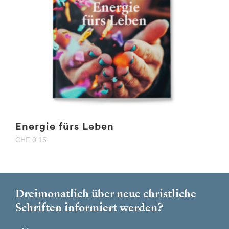
Energie fürs Leben
CHF
0.15
Dreimonatlich über neue christliche
Schriften informiert werden?