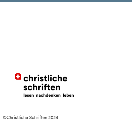
©Christliche Schriften 2024