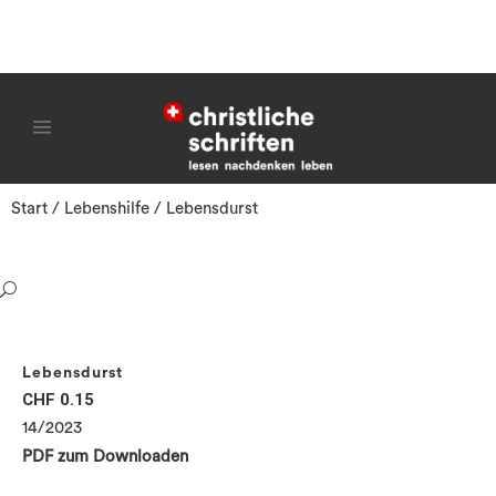
Start
/
Lebenshilfe
/ Lebensdurst
Lebensdurst
CHF
0.15
14/2023
PDF zum Downloaden