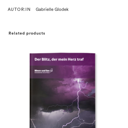
AUTOR:IN
Gabrielle Glodek
Related products