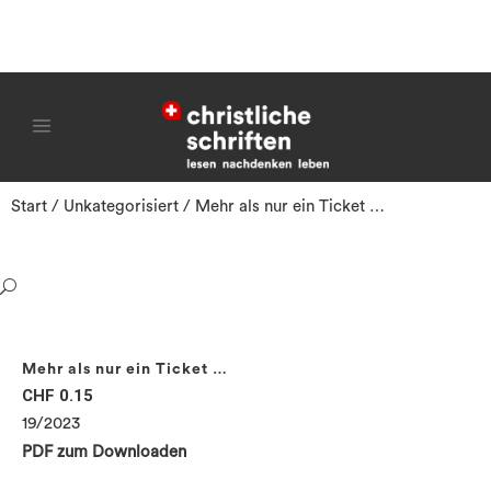
Start
/
Unkategorisiert
/ Mehr als nur ein Ticket …
Mehr als nur ein Ticket …
CHF
0.15
19/2023
PDF zum Downloaden