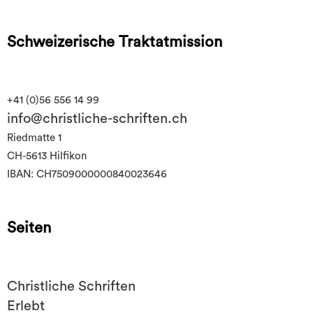
Schweizerische Traktatmission
+41 (0)56 556 14 99
info@christliche-schriften.ch
Riedmatte 1
CH-5613 Hilfikon
IBAN: CH7509000000840023646
Seiten
Christliche Schriften
Erlebt