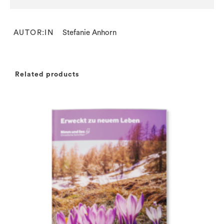
AUTOR:IN
Stefanie Anhorn
Related products