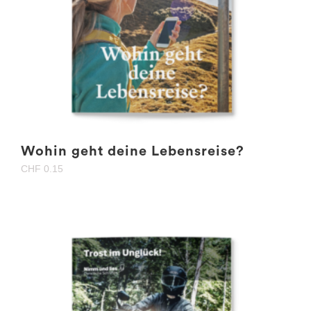
Wohin geht deine Lebensreise?
CHF
0.15