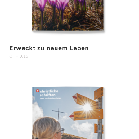
Erweckt zu neuem Leben
CHF
0.15