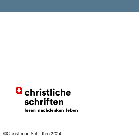
©Christliche Schriften 2024