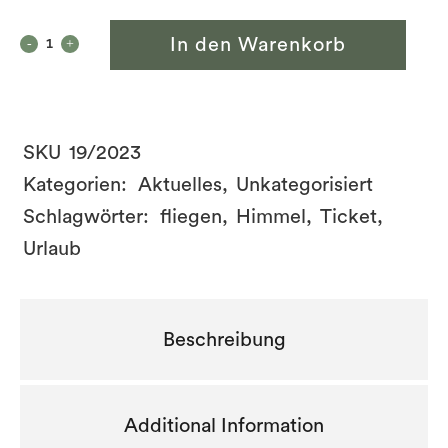
In den Warenkorb
SKU
19/2023
Kategorien:
Aktuelles
,
Unkategorisiert
Schlagwörter:
fliegen
,
Himmel
,
Ticket
,
Urlaub
Beschreibung
Additional Information