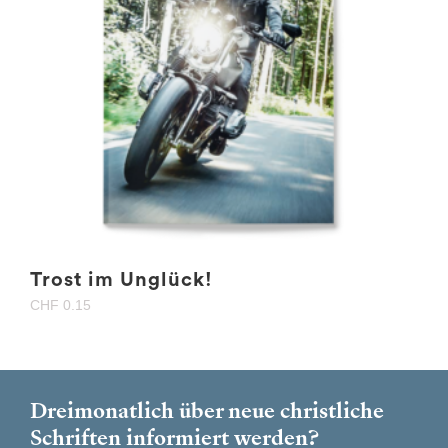
Trost im Unglück!
CHF
0.15
Dreimonatlich über neue christliche
Schriften informiert werden?