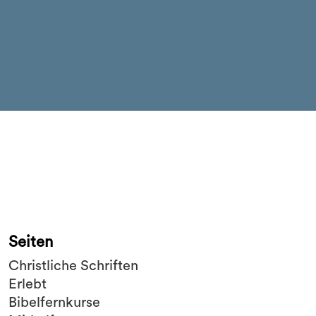
Seiten
Christliche Schriften
Erlebt
Bibelfernkurse