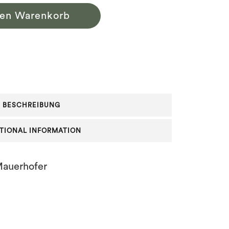
den Warenkorb
BESCHREIBUNG
TIONAL INFORMATION
Mauerhofer