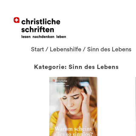
Start
/
Lebenshilfe
/ Sinn des Lebens
Kategorie: Sinn des Lebens