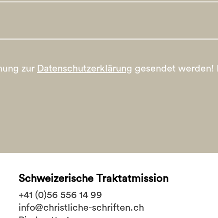
mung zur
Datenschutzerklärung
gesendet werden!
Schweizerische Traktatmission
+41 (0)56 556 14 99
info@christliche-schriften.ch