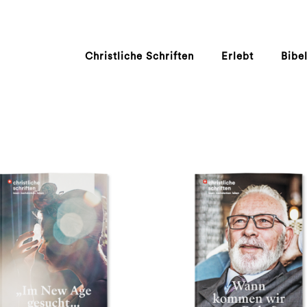
Christliche Schriften
Erlebt
Bibe