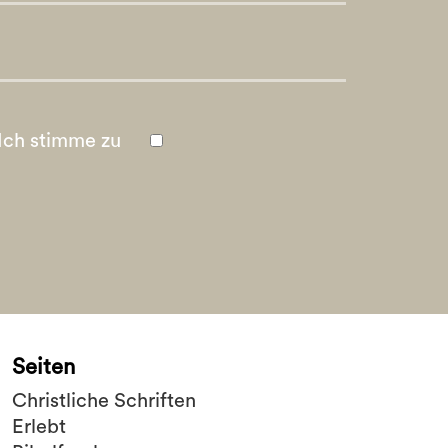
Ich stimme zu
Seiten
Christliche Schriften
Erlebt