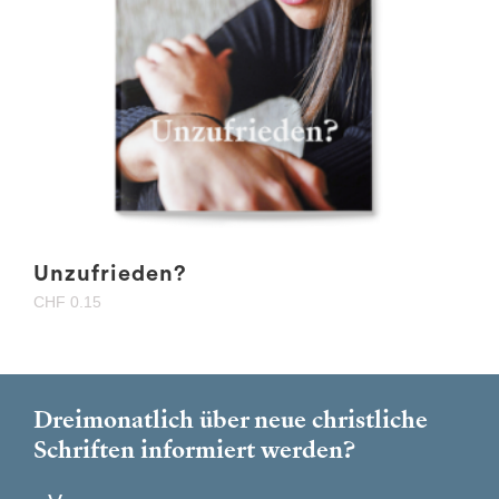
Unzufrieden?
CHF
0.15
Dreimonatlich über neue christliche
Schriften informiert werden?