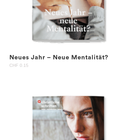
Neues Jahr – Neue Mentalität?
CHF
0.15