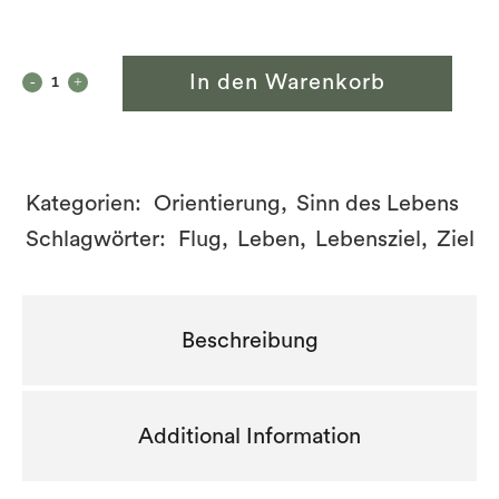
In den Warenkorb
Kategorien:
Orientierung
,
Sinn des Lebens
Schlagwörter:
Flug
,
Leben
,
Lebensziel
,
Ziel
Beschreibung
Additional Information