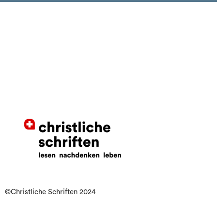
©Christliche Schriften 2024