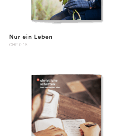
Nur ein Leben
CHF
0.15