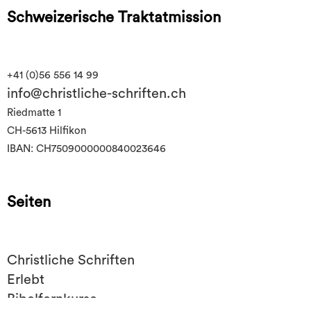
Schweizerische Traktatmission
+41 (0)56 556 14 99
info@christliche-schriften.ch
Riedmatte 1
CH-5613 Hilfikon
IBAN: CH7509000000840023646
Seiten
Christliche Schriften
Erlebt
Bibelfernkurse