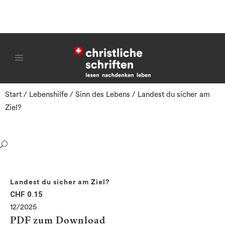
Start
/
Lebenshilfe
/
Sinn des Lebens
/ Landest du sicher am
Ziel?
Landest du sicher am Ziel?
CHF
0.15
12/2025
PDF zum Download