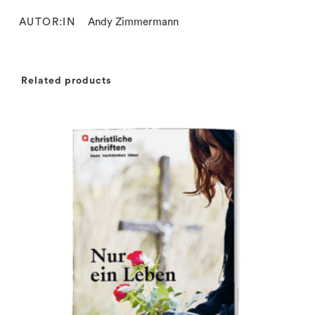
AUTOR:IN
Andy Zimmermann
Related products