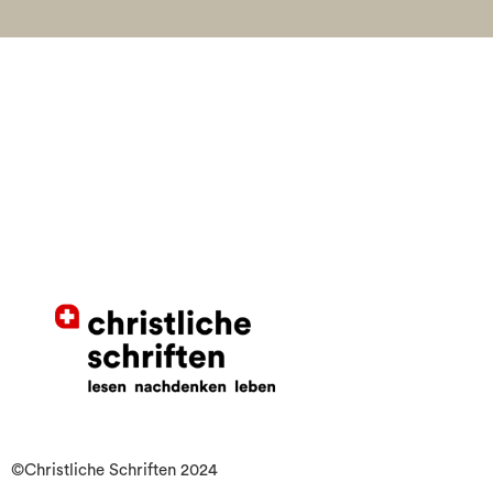
©Christliche Schriften 2024