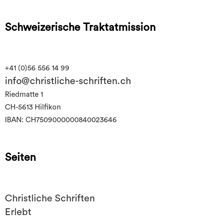
Schweizerische Traktatmission
+41 (0)56 556 14 99
info@christliche-schriften.ch
Riedmatte 1
CH-5613 Hilfikon
IBAN: CH7509000000840023646
Seiten
Christliche Schriften
Erlebt