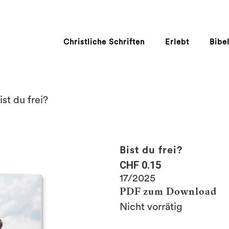
Christliche Schriften
Erlebt
Bibe
ist du frei?
Bist du frei?
CHF
0.15
17/2025
PDF zum Download
Nicht vorrätig