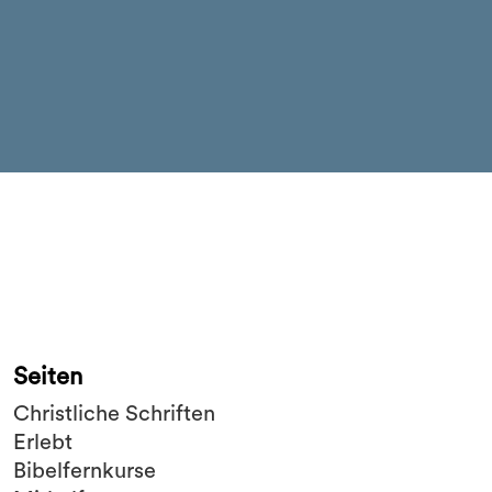
Seiten
Christliche Schriften
Erlebt
Bibelfernkurse