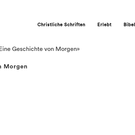
Christliche Schriften
Erlebt
Bibe
«Eine Geschichte von Morgen»
on Morgen