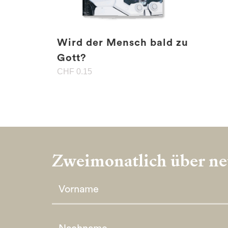
Wird der Mensch bald zu
Gott?
CHF
0.15
Zweimonatlich über neu