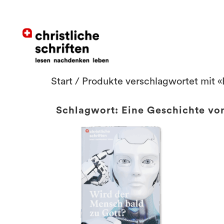
Start
/ Produkte verschlagwortet mit 
Schlagwort: Eine Geschichte v