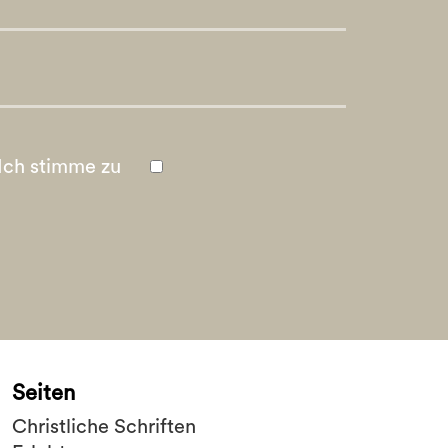
Ich stimme zu
Seiten
Christliche Schriften