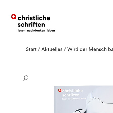
Start
/
Aktuelles
/ Wird der Mensch ba