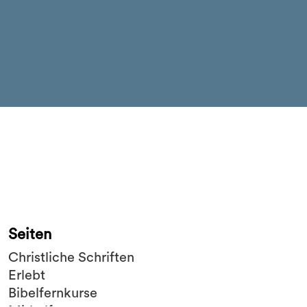
Seiten
Christliche Schriften
Erlebt
Bibelfernkurse