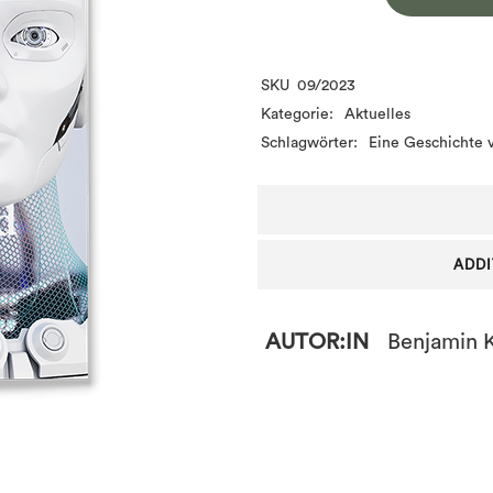
SKU
09/2023
Kategorie:
Aktuelles
Schlagwörter:
Eine Geschichte
ADDI
AUTOR:IN
Benjamin K