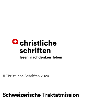
©Christliche Schriften 2024
Schweizerische Traktatmission