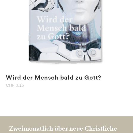
Wird der Mensch bald zu Gott?
CHF
0.15
Zweimonatlich über neue Christliche