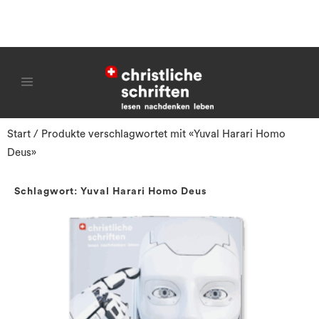
Start
/ Produkte verschlagwortet mit «Yuval Harari Homo
Deus»
Schlagwort: Yuval Harari Homo Deus