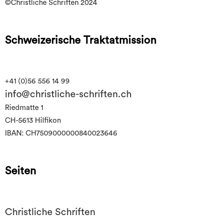
©Christliche Schriften 2024
Schweizerische Traktatmission
+41 (0)56 556 14 99
info@christliche-schriften.ch
Riedmatte 1
CH-5613 Hilfikon
IBAN: CH7509000000840023646
Seiten
Christliche Schriften